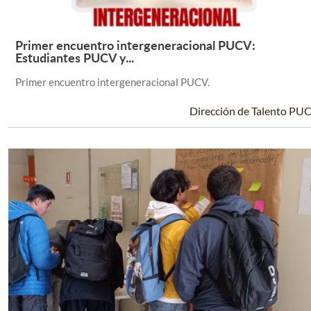
Primer encuentro intergeneracional PUCV:
Leer Más +
Estudiantes PUCV y...
Primer encuentro intergeneracional PUCV.
Dirección de Talento PU