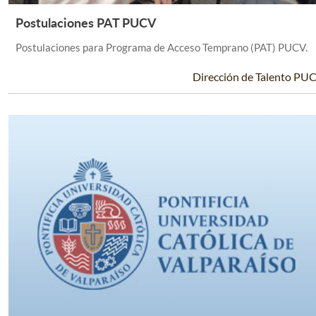
Postulaciones PAT PUCV
Leer Más +
Postulaciones para Programa de Acceso Temprano (PAT) PUCV.
Dirección de Talento PU