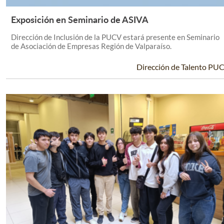
Exposición en Seminario de ASIVA
Leer Más +
Dirección de Inclusión de la PUCV estará presente en Seminario
de Asociación de Empresas Región de Valparaíso.
Dirección de Talento PU