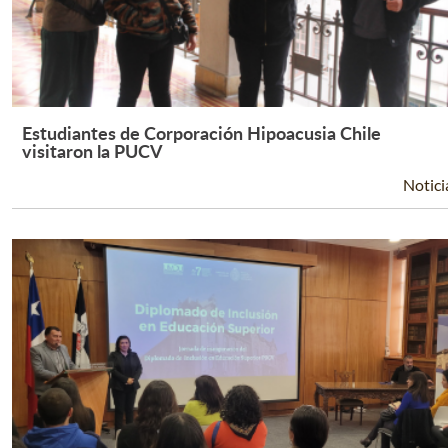
Estudiantes de Corporación Hipoacusia Chile
Leer Más +
visitaron la PUCV
Notici