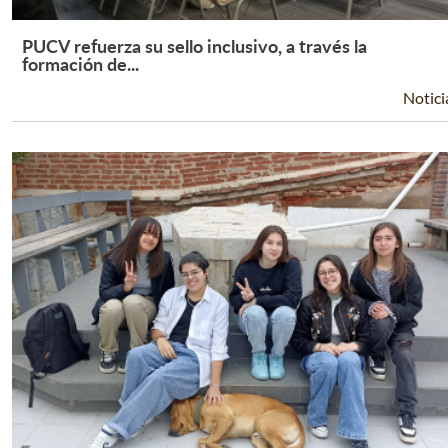
PUCV refuerza su sello inclusivo, a través la
Leer Más +
formación de...
Notici