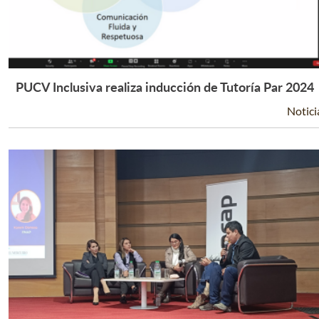
PUCV Inclusiva realiza inducción de Tutoría Par 2024
Leer Más +
Notici