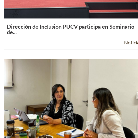
Dirección de Inclusión PUCV participa en Seminario
Leer Más +
de...
Notici