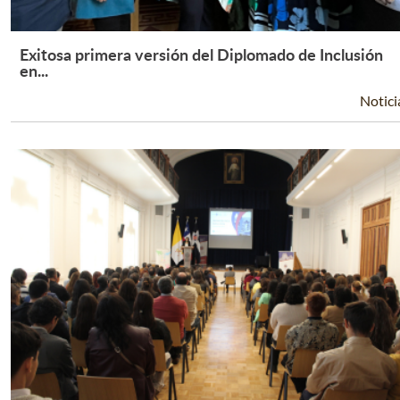
Exitosa primera versión del Diplomado de Inclusión
Leer Más +
en...
Notici