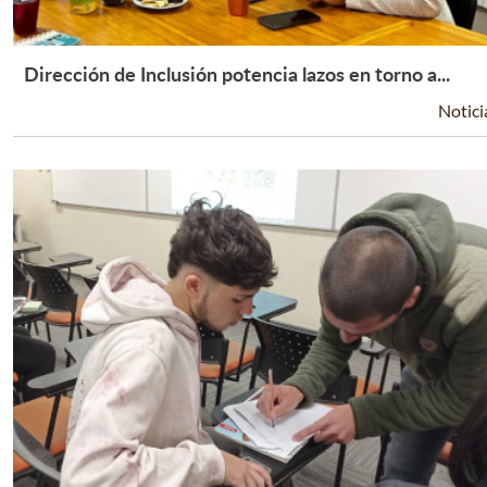
Dirección de Inclusión potencia lazos en torno a...
Leer Más +
Notici