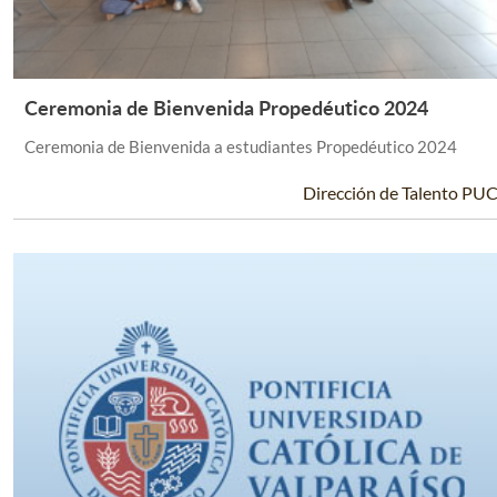
Ceremonia de Bienvenida Propedéutico 2024
Leer Más +
Ceremonia de Bienvenida a estudiantes Propedéutico 2024
Dirección de Talento PU