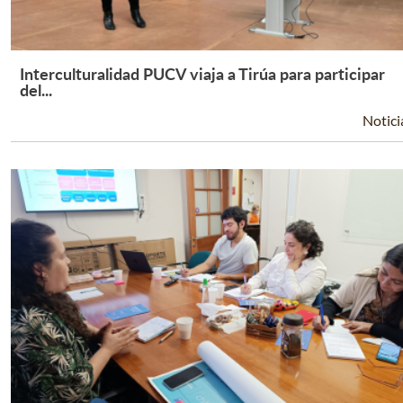
Interculturalidad PUCV viaja a Tirúa para participar
Leer Más +
del...
Notici