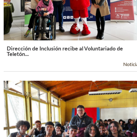
Dirección de Inclusión recibe al Voluntariado de
Leer Más +
Teletón...
Notici