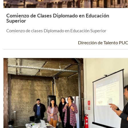
Comienzo de Clases Diplomado en Educación
Leer Más +
Superior
Comienzo de clases Diplomado en Educación Superior
Dirección de Talento PU