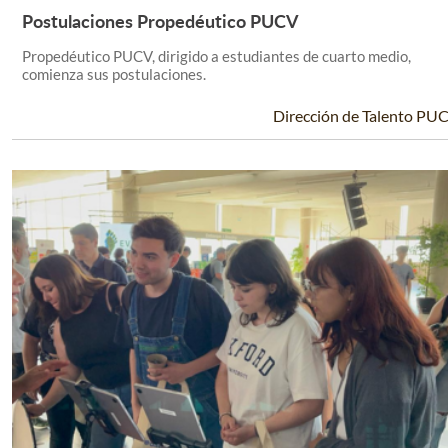
Postulaciones Propedéutico PUCV
Leer Más +
Propedéutico PUCV, dirigido a estudiantes de cuarto medio,
comienza sus postulaciones.
Dirección de Talento PU