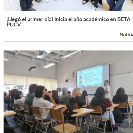
¡Llegó el primer día! Inicia el año académico en BETA
Leer Más +
PUCV
Notici