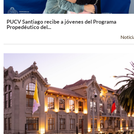
PUCV Santiago recibe a jóvenes del Programa
Leer Más +
Propedéutico del...
Notici