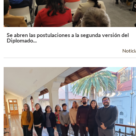
Se abren las postulaciones a la segunda versión del
Leer Más +
Diplomado...
Notici