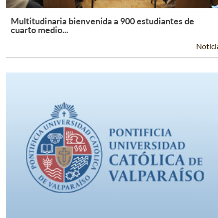
Multitudinaria bienvenida a 900 estudiantes de
Leer Más +
cuarto medio...
Notici