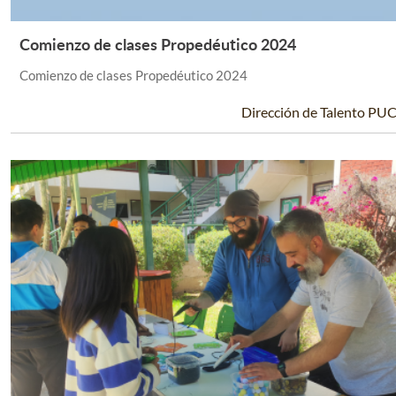
Comienzo de clases Propedéutico 2024
Leer Más +
Comienzo de clases Propedéutico 2024
Dirección de Talento PU