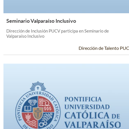
Seminario Valparaíso Inclusivo
Leer Más +
Dirección de Inclusión PUCV participa en Seminario de
Valparaíso Inclusivo
Dirección de Talento PU