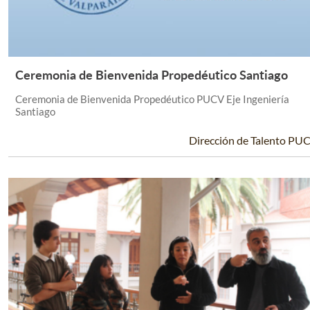
Ceremonia de Bienvenida Propedéutico Santiago
Leer Más +
Ceremonia de Bienvenida Propedéutico PUCV Eje Ingeniería
Santiago
Dirección de Talento PU