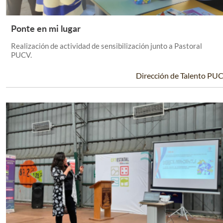
Ponte en mi lugar
Leer Más +
Realización de actividad de sensibilización junto a Pastoral
PUCV.
Dirección de Talento PU