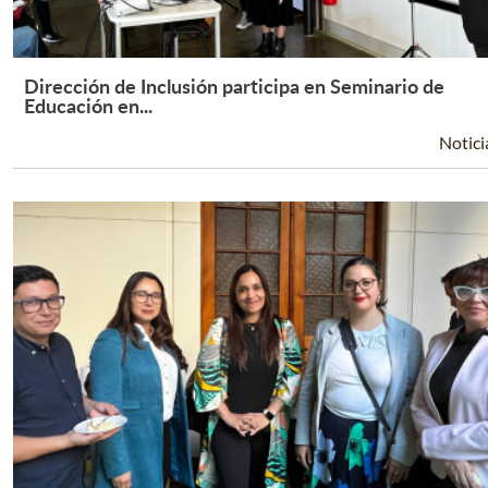
Dirección de Inclusión participa en Seminario de
Leer Más +
Educación en...
Notici