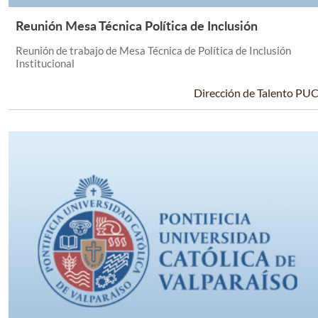
Reunión Mesa Técnica Política de Inclusión
Leer Más +
Reunión de trabajo de Mesa Técnica de Política de Inclusión
Institucional
Dirección de Talento PU