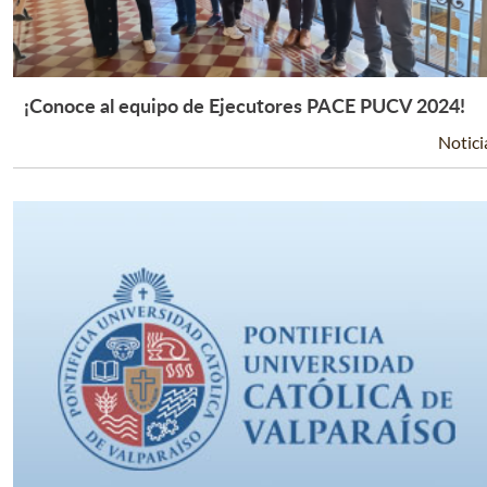
¡Conoce al equipo de Ejecutores PACE PUCV 2024!
Leer Más +
Notici