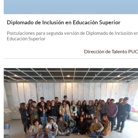
Diplomado de Inclusión en Educación Superior
Leer Más +
Postulaciones para segunda versión de Diplomado de Inclusión e
Educación Superior
Dirección de Talento PU