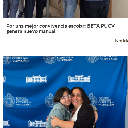
Por una mejor convivencia escolar: BETA PUCV
Leer Más +
genera nuevo manual
Notici