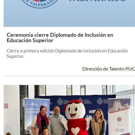
Ceremonia cierre Diplomado de Inclusión en
Leer Más +
Educación Superior
Cierre a primera edición Diplomado de Inclusión en Educación
Superior.
Dirección de Talento PU