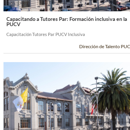
Capacitando a Tutores Par: Formación inclusiva en la
Leer Más +
PUCV
Capacitación Tutores Par PUCV Inclusiva
Dirección de Talento PU