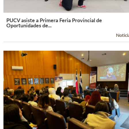
PUCV asiste a Primera Feria Provincial de
Leer Más +
Oportunidades de...
Notici