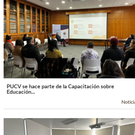
PUCV se hace parte de la Capacitación sobre
Leer Más +
Educación...
Notici