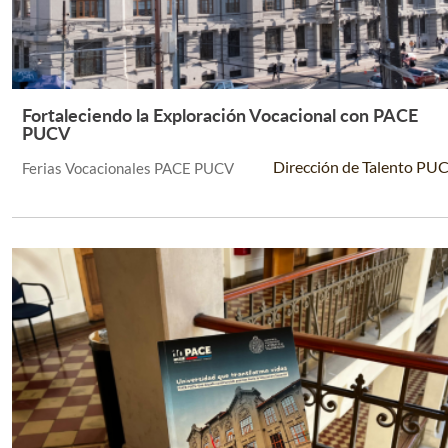
Fortaleciendo la Exploración Vocacional con PACE
Leer Más +
PUCV
Dirección de Talento PU
Ferias Vocacionales PACE PUCV