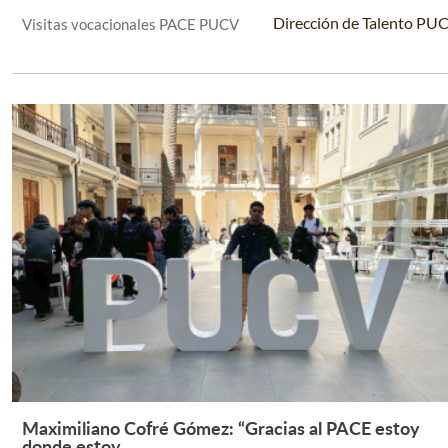
Dirección de Talento PU
Visitas vocacionales PACE PUCV
Maximiliano Cofré Gómez: “Gracias al PACE estoy
Leer Más +
donde estoy...