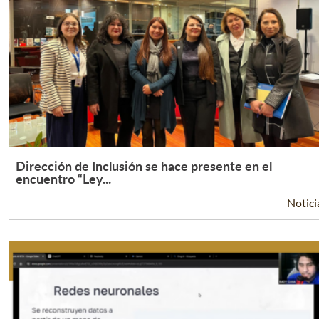
Dirección de Inclusión se hace presente en el
Leer Más +
encuentro “Ley...
Notici