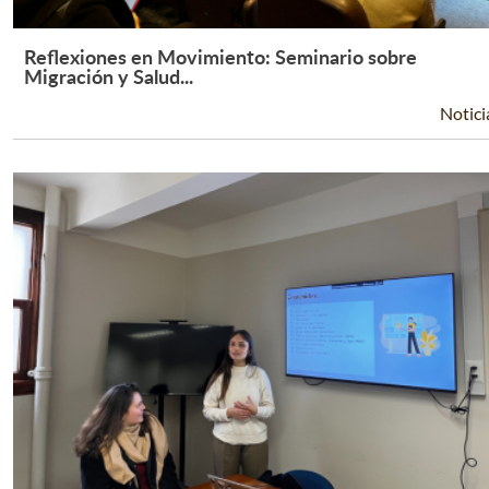
Reflexiones en Movimiento: Seminario sobre
Leer Más +
Migración y Salud...
Notici