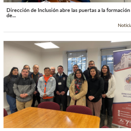
Dirección de Inclusión abre las puertas a la formación
Leer Más +
de...
Notici