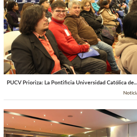
PUCV Prioriza: La Pontificia Universidad Católica de..
Leer Más +
Notici