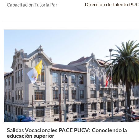
Dirección de Talento PU
Capacitación Tutoría Par
Salidas Vocacionales PACE PUCV: Conociendo la
Leer Más +
educación superior