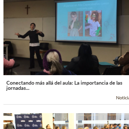
Conectando más allá del aula: La importancia de las
Leer Más +
jornadas...
Notici