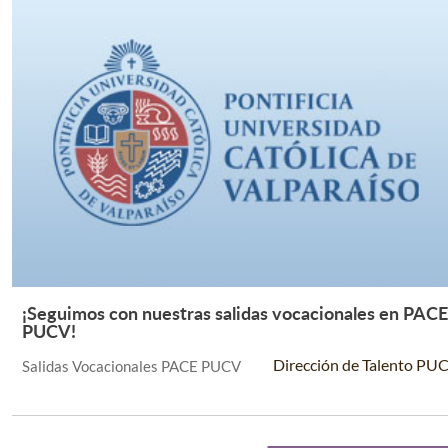
¡Seguimos con nuestras salidas vocacionales en PACE
Leer Más +
PUCV!
Dirección de Talento PU
Salidas Vocacionales PACE PUCV