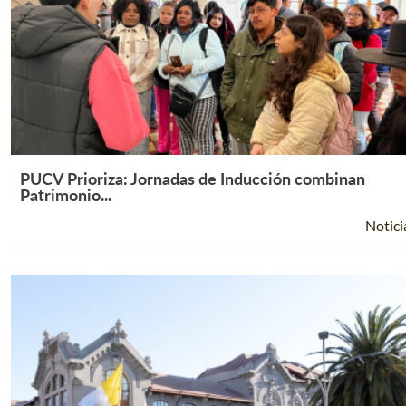
PUCV Prioriza: Jornadas de Inducción combinan
Leer Más +
Patrimonio...
Notici