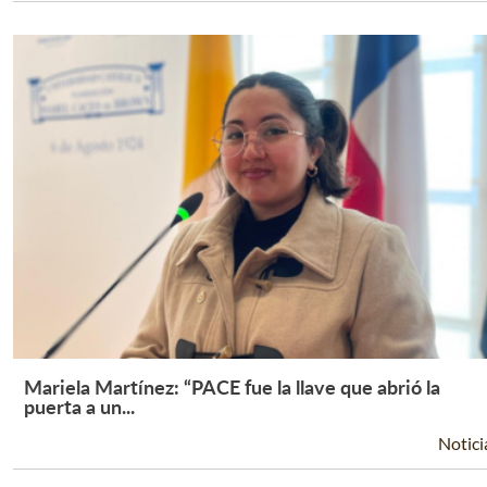
Mariela Martínez: “PACE fue la llave que abrió la
Leer Más +
puerta a un...
Notici