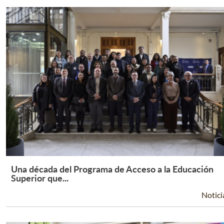
Una década del Programa de Acceso a la Educación
Leer Más +
Superior que...
Notici