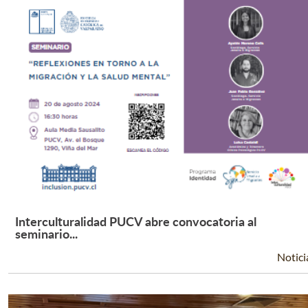
Interculturalidad PUCV abre convocatoria al
Leer Más +
seminario...
Notici