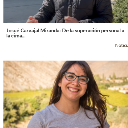
Josué Carvajal Miranda: De la superación personal a
Leer Más +
la cima...
Notici