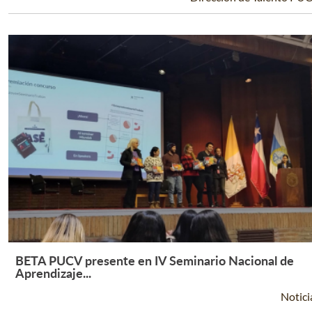
BETA PUCV presente en IV Seminario Nacional de
Leer Más +
Aprendizaje...
Notici