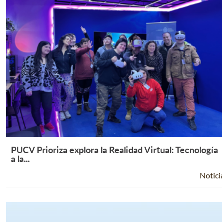
PUCV Prioriza explora la Realidad Virtual: Tecnología
Leer Más +
a la...
Notici