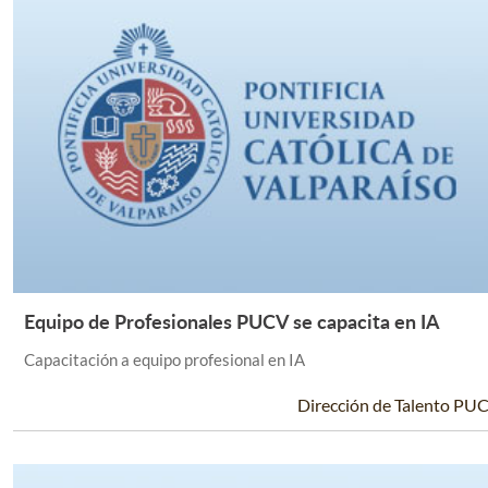
Equipo de Profesionales PUCV se capacita en IA
Leer Más +
Capacitación a equipo profesional en IA
Dirección de Talento PU