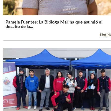
Pamela Fuentes: La Bióloga Marina que asumió el
Leer Más +
desafío de la...
Notici