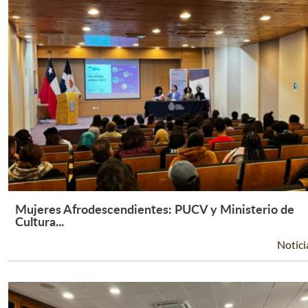
Mujeres Afrodescendientes: PUCV y Ministerio de
Leer Más +
Cultura...
Notici