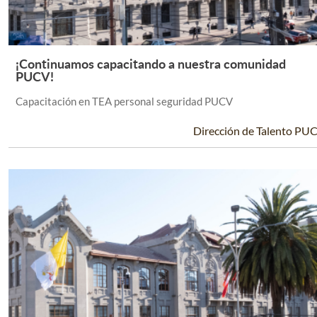
¡Continuamos capacitando a nuestra comunidad
Leer Más +
PUCV!
Capacitación en TEA personal seguridad PUCV
Dirección de Talento PU