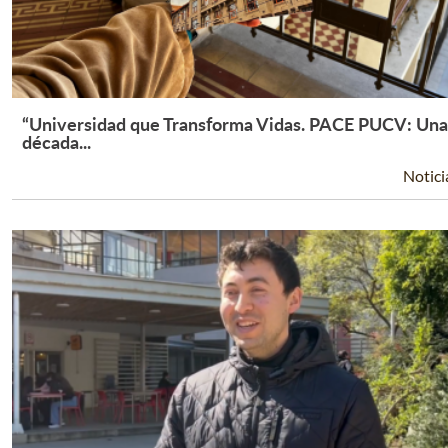
“Universidad que Transforma Vidas. PACE PUCV: Una
Leer Más +
década...
Notici