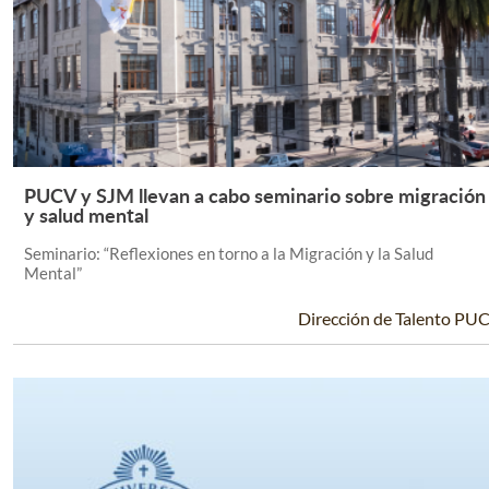
PUCV y SJM llevan a cabo seminario sobre migración
Leer Más +
y salud mental
Seminario: “Reflexiones en torno a la Migración y la Salud
Mental”
Dirección de Talento PU