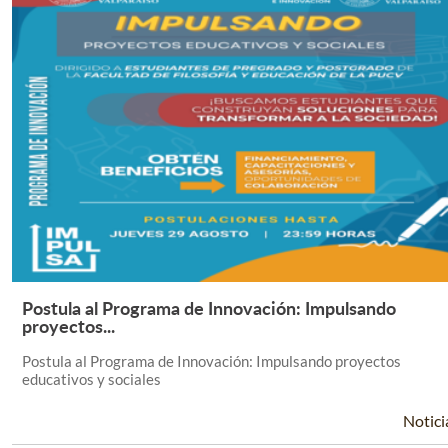
Postula al Programa de Innovación: Impulsando
Leer Más +
proyectos...
Postula al Programa de Innovación: Impulsando proyectos
educativos y sociales
Notici