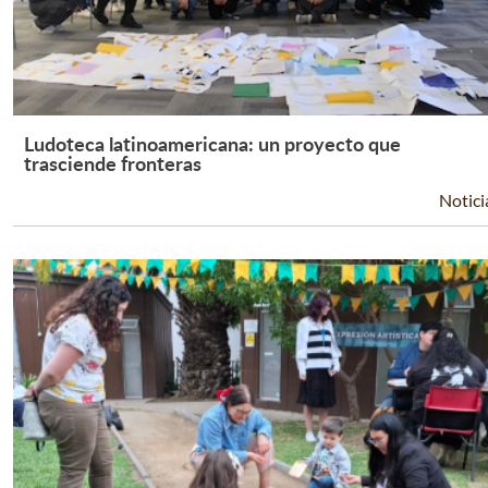
Ludoteca latinoamericana: un proyecto que
Leer Más +
trasciende fronteras
Notici