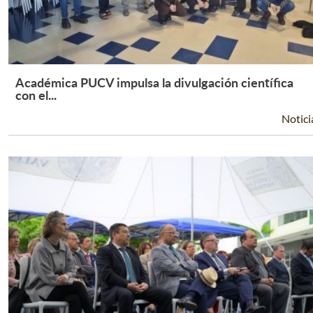
Académica PUCV impulsa la divulgación científica
Leer Más +
con el...
Notici