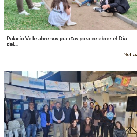
Palacio Valle abre sus puertas para celebrar el Día
Leer Más +
del...
Notici