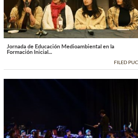
Jornada de Educación Medioambiental en la
Leer Más +
Formación Inicial...
FILED PU