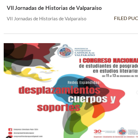
VII Jornadas de Historias de Valparaíso
Leer Más +
FILED PU
VII Jornadas de Historias de Valparaíso