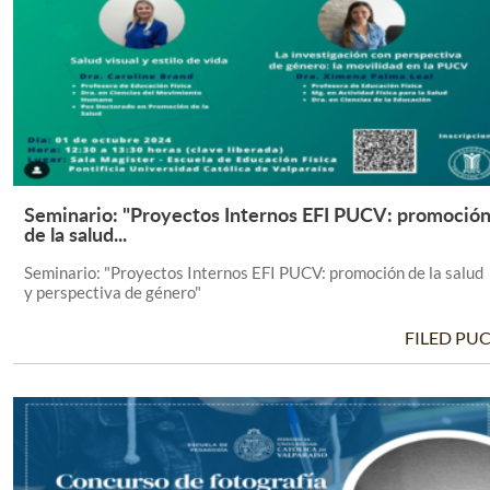
Seminario: "Proyectos Internos EFI PUCV: promoció
Leer Más +
de la salud...
Seminario: "Proyectos Internos EFI PUCV: promoción de la salud
y perspectiva de género"
FILED PU