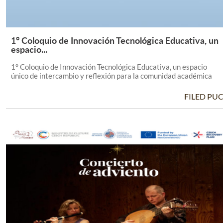
1° Coloquio de Innovación Tecnológica Educativa, un
Leer Más +
espacio...
1° Coloquio de Innovación Tecnológica Educativa, un espacio
único de intercambio y reflexión para la comunidad académica
FILED PU