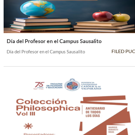
Día del Profesor en el Campus Sausalito
Leer Más +
FILED PU
Día del Profesor en el Campus Sausalito