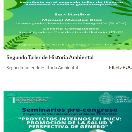
Segundo Taller de Historia Ambiental
Leer Más +
FILED PU
Segundo Taller de Historia Ambiental