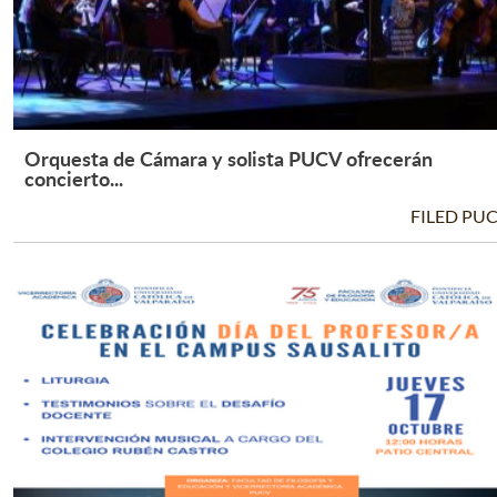
Orquesta de Cámara y solista PUCV ofrecerán
Leer Más +
concierto...
FILED PU