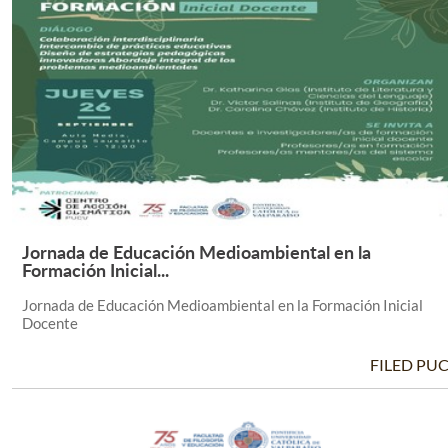
Jornada de Educación Medioambiental en la
Leer Más +
Formación Inicial...
Jornada de Educación Medioambiental en la Formación Inicial
Docente
FILED PU