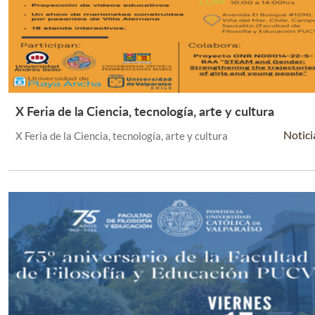
X Feria de la Ciencia, tecnología, arte y cultura
Leer Más +
Notici
X Feria de la Ciencia, tecnología, arte y cultura