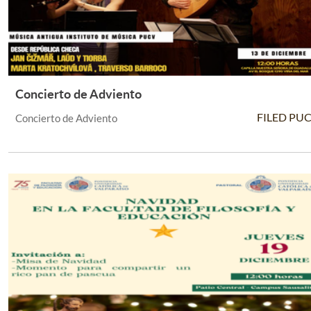
Concierto de Adviento
Leer Más +
FILED PU
Concierto de Adviento