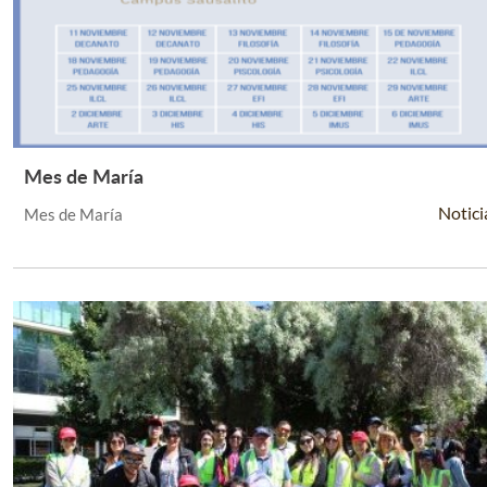
Mes de María
Leer Más +
Notici
Mes de María