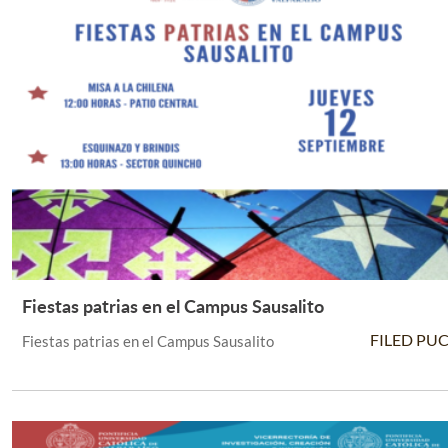
Fiestas patrias en el Campus Sausalito
Leer Más +
FILED PU
Fiestas patrias en el Campus Sausalito