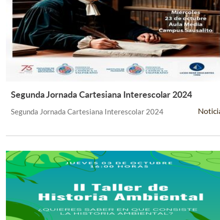
Segunda Jornada Cartesiana Interescolar 2024
Leer Más +
Notici
Segunda Jornada Cartesiana Interescolar 2024