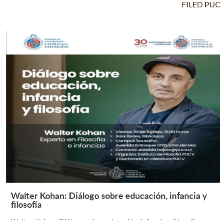
FILED PU
Walter Kohan: Diálogo sobre educación, infancia y
Leer Más +
filosofía