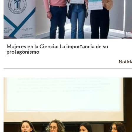
Mujeres en la Ciencia: La importancia de su
Leer Más +
protagonismo
Notici