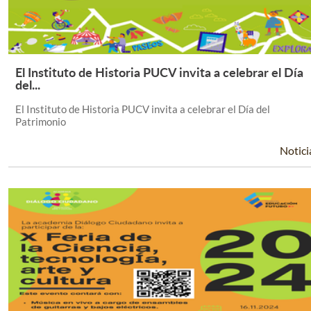
El Instituto de Historia PUCV invita a celebrar el Día
Leer Más +
del...
El Instituto de Historia PUCV invita a celebrar el Día del
Patrimonio
Notici