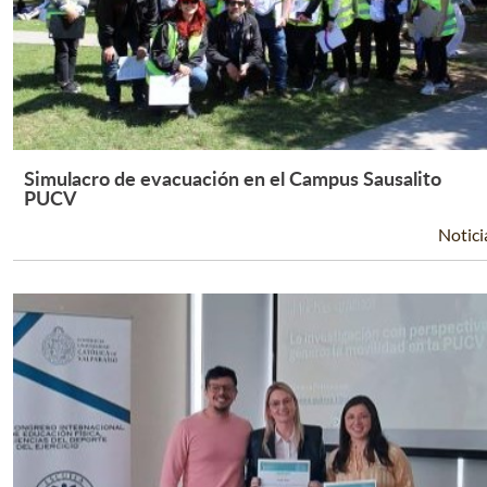
Simulacro de evacuación en el Campus Sausalito
Leer Más +
PUCV
Notici