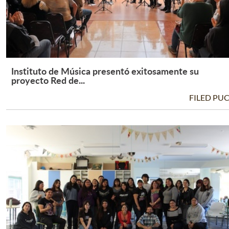
Instituto de Música presentó exitosamente su
Leer Más +
proyecto Red de...
FILED PU