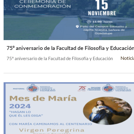
75º aniversario de la Facultad de Filosofía y Educació
Leer Más +
Notici
75º aniversario de la Facultad de Filosofía y Educación