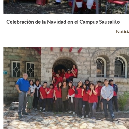
Celebración de la Navidad en el Campus Sausalito
Leer Más +
Notici