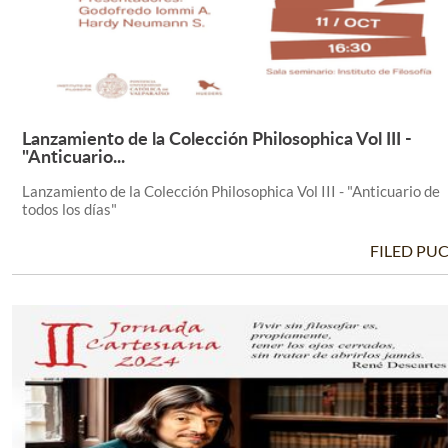
Lanzamiento de la Colección Philosophica Vol III -
Leer Más +
"Anticuario...
Lanzamiento de la Colección Philosophica Vol III - "Anticuario de
todos los días"
FILED PU