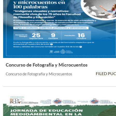
Concurso de Fotografía y Microcuentos
Leer Más +
FILED PU
Concurso de Fotografía y Microcuentos