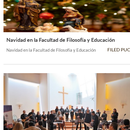
Navidad en la Facultad de Filosofía y Educación
Leer Más +
FILED PU
Navidad en la Facultad de Filosofía y Educación