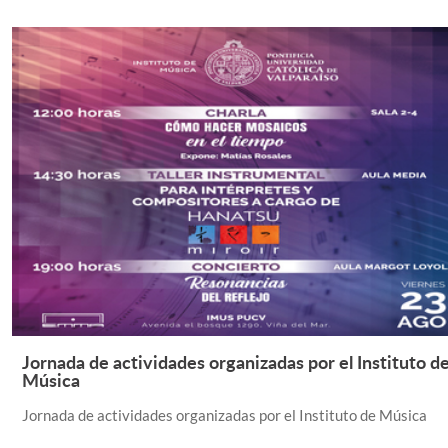
Jornada de actividades organizadas por el Instituto d
Leer Más +
Música
Jornada de actividades organizadas por el Instituto de Música