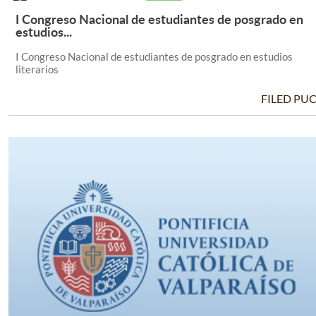
I Congreso Nacional de estudiantes de posgrado en
Leer Más +
estudios...
I Congreso Nacional de estudiantes de posgrado en estudios
literarios
FILED PU