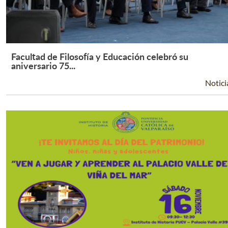
Facultad de Filosofía y Educación celebró su
Leer Más +
aniversario 75...
Notici