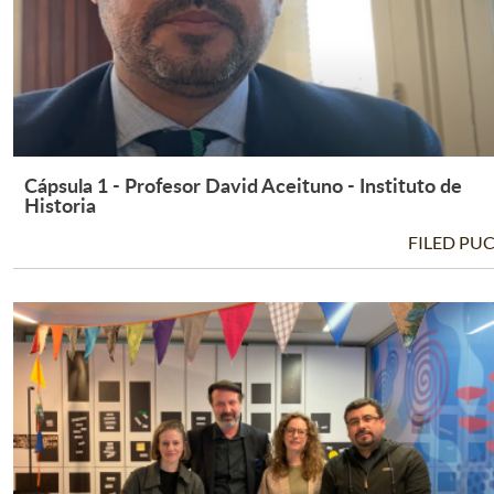
Cápsula 1 - Profesor David Aceituno - Instituto de
Leer Más +
Historia
FILED PU