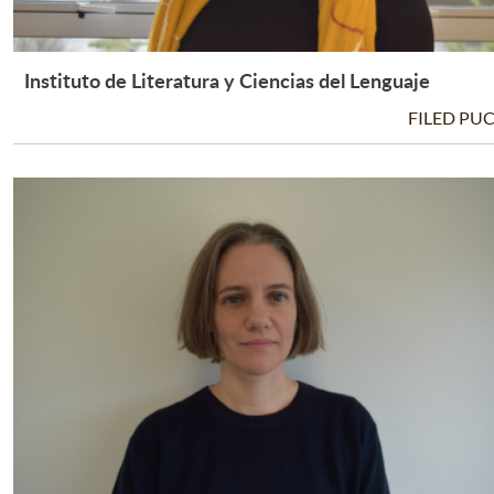
Instituto de Literatura y Ciencias del Lenguaje
Leer Más +
FILED PU