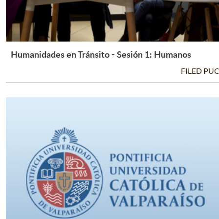
Humanidades en Tránsito - Sesión 1: Humanos
Leer Más +
FILED PU