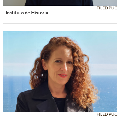
FILED PU
Instituto de Historia
Leer Más +
FILED PU