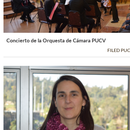
Concierto de la Orquesta de Cámara PUCV
Leer Más +
FILED PU