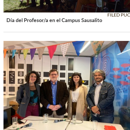
FILED PU
Día del Profesor/a en el Campus Sausalito
Leer Más +