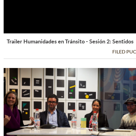
Trailer Humanidades en Tránsito - Sesión 2: Sentidos
Leer Más +
FILED PU