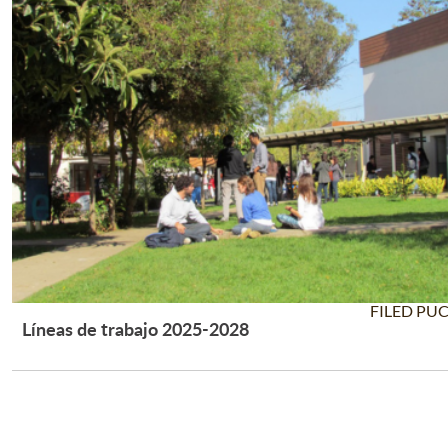
FILED PU
Líneas de trabajo 2025-2028
Leer Más +