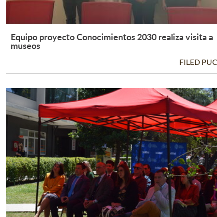
Equipo proyecto Conocimientos 2030 realiza visita a
Leer Más +
museos
FILED PU