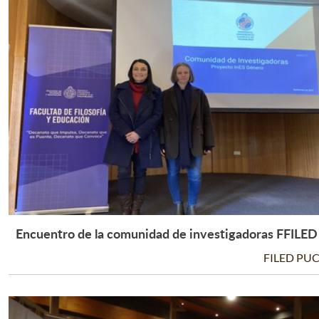
Encuentro de la comunidad de investigadoras FFILED
Leer Más +
FILED PU