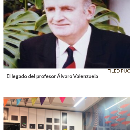
FILED PU
El legado del profesor Álvaro Valenzuela
Leer Más +