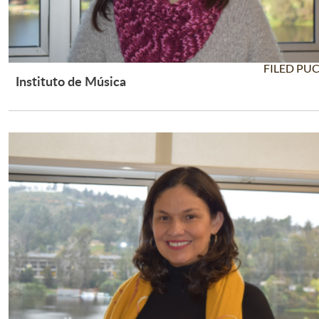
FILED PU
Instituto de Música
Leer Más +