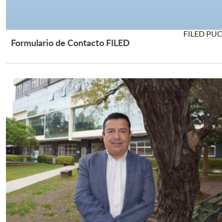
FILED PU
Formulario de Contacto FILED
Leer Más +