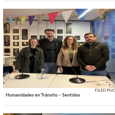
FILED PU
Humanidades en Tránsito – Sentidos
Leer Más +