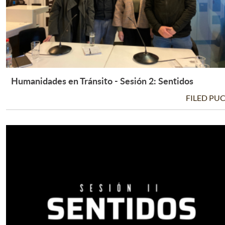
Humanidades en Tránsito - Sesión 2: Sentidos
Leer Más +
FILED PU