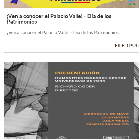
¡Ven a conocer el Palacio Valle! - Día de los
Leer Más +
Patrimonios
¡Ven a conocer el Palacio Valle! - Día de los Patrimonios
FILED PU