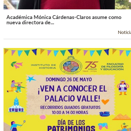
Académica Mónica Cárdenas-Claros asume como
Leer Más +
nueva directora de...
Notici