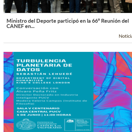
Ministro del Deporte participó en la 66° Reunión del
Leer Más +
CANEF en...
Notici