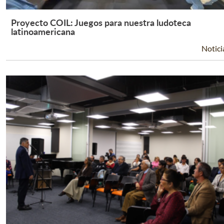
Proyecto COIL: Juegos para nuestra ludoteca
Leer Más +
latinoamericana
Notici