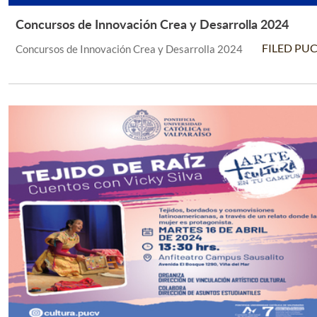
Concursos de Innovación Crea y Desarrolla 2024
Leer Más +
FILED PU
Concursos de Innovación Crea y Desarrolla 2024