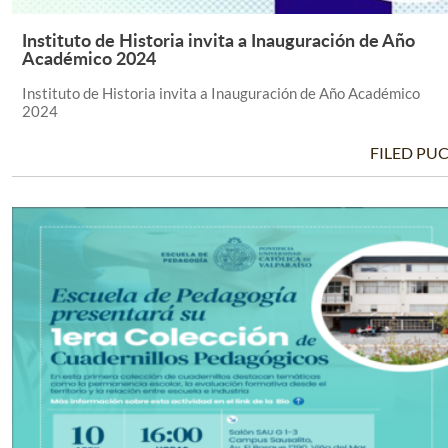
Instituto de Historia invita a Inauguración de Año
Leer Más +
Académico 2024
Instituto de Historia invita a Inauguración de Año Académico
2024
FILED PU