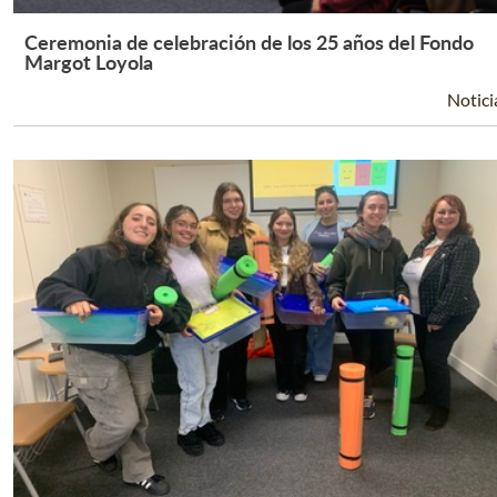
Ceremonia de celebración de los 25 años del Fondo
Leer Más +
Margot Loyola
Notici