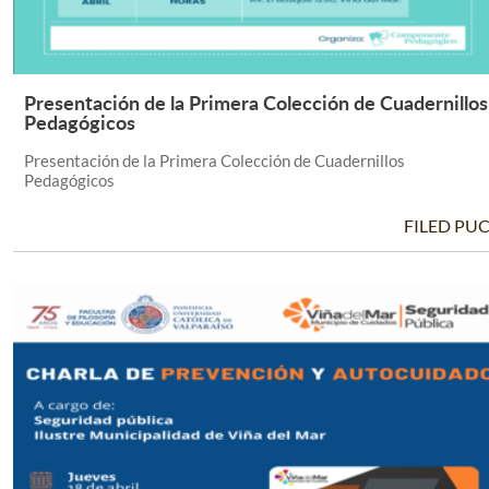
Presentación de la Primera Colección de Cuadernillos
Leer Más +
Pedagógicos
Presentación de la Primera Colección de Cuadernillos
Pedagógicos
FILED PU