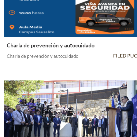
Charla de prevención y autocuidado
Leer Más +
FILED PU
Charla de prevención y autocuidado