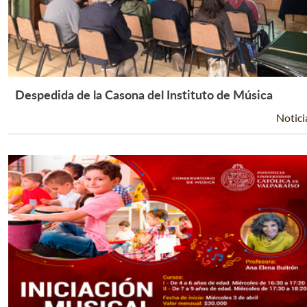
Despedida de la Casona del Instituto de Música
Leer Más +
Notici