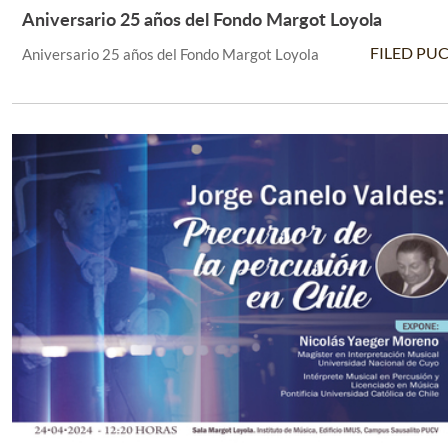
Aniversario 25 años del Fondo Margot Loyola
Leer Más +
FILED PU
Aniversario 25 años del Fondo Margot Loyola