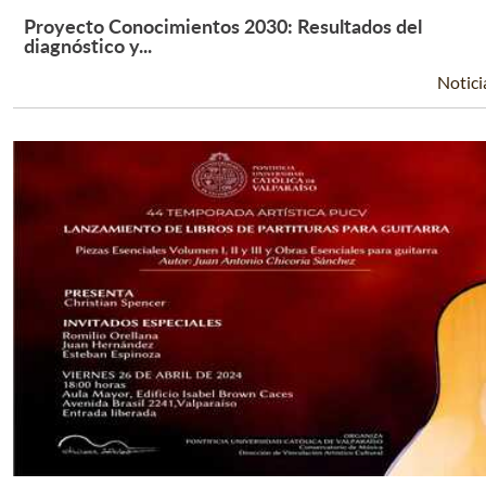
Proyecto Conocimientos 2030: Resultados del
Leer Más +
diagnóstico y...
Notici