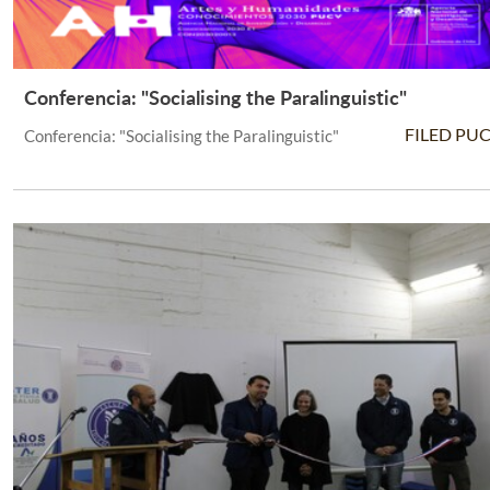
Conferencia: "Socialising the Paralinguistic"
Leer Más +
FILED PU
Conferencia: "Socialising the Paralinguistic"