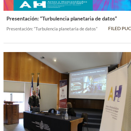
Presentación: “Turbulencia planetaria de datos”
Leer Más +
FILED PU
Presentación: “Turbulencia planetaria de datos”