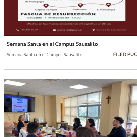
Semana Santa en el Campus Sausalito
Leer Más +
FILED PU
Semana Santa en el Campus Sausalito