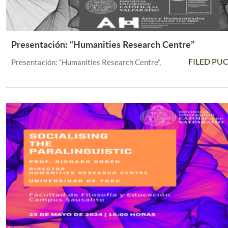
Presentación: “Humanities Research Centre”
Leer Más +
FILED PU
Presentación: “Humanities Research Centre”,