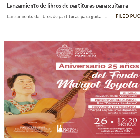
Lanzamiento de libros de partituras para guitarra
Leer Más +
FILED PU
Lanzamiento de libros de partituras para guitarra