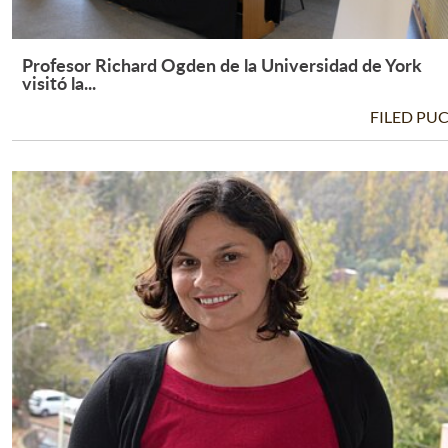
Profesor Richard Ogden de la Universidad de York
Leer Más +
visitó la...
FILED PU