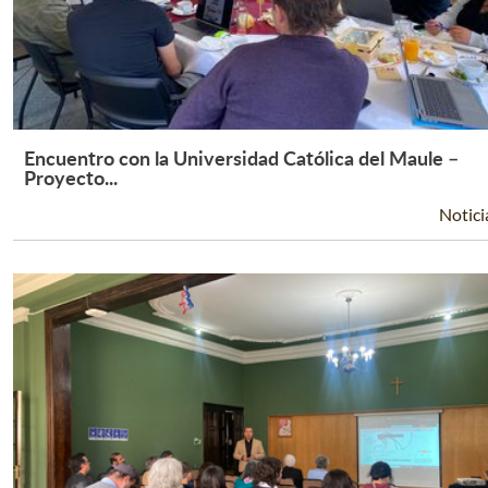
Encuentro con la Universidad Católica del Maule –
Leer Más +
Proyecto...
Notici