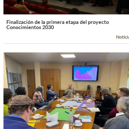
Finalización de la primera etapa del proyecto
Leer Más +
Conocimientos 2030
Notici