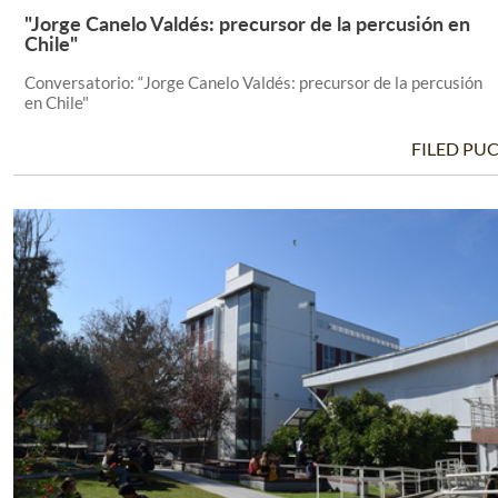
"Jorge Canelo Valdés: precursor de la percusión en
Leer Más +
Chile"
Conversatorio: “Jorge Canelo Valdés: precursor de la percusión
en Chile"
FILED PU