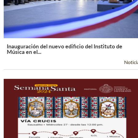
Inauguración del nuevo edificio del Instituto de
Leer Más +
Música en el...
Notici