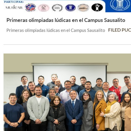
Primeras olimpiadas lúdicas en el Campus Sausalito
Leer Más +
FILED PU
Primeras olimpiadas lúdicas en el Campus Sausalito