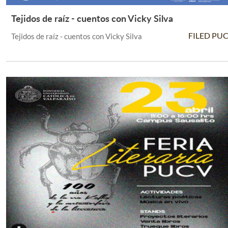
Tejidos de raíz - cuentos con Vicky Silva
Leer Más +
FILED PU
Tejidos de raíz - cuentos con Vicky Silva