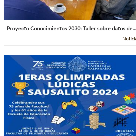
Proyecto Conocimientos 2030: Taller sobre datos de..
Leer Más +
Notici