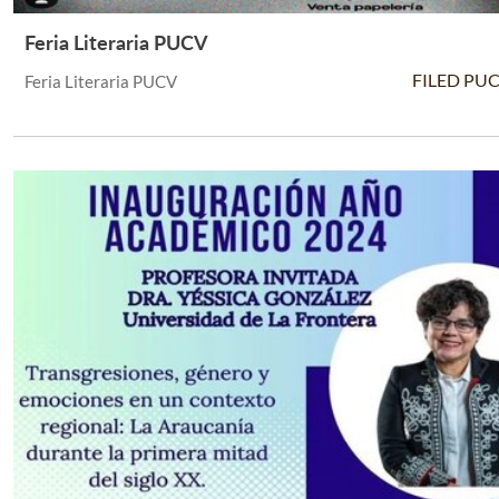
Feria Literaria PUCV
Leer Más +
FILED PU
Feria Literaria PUCV