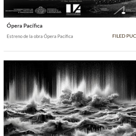
Ópera Pacífica
Leer Más +
FILED PU
Estreno de la obra Ópera Pacífica