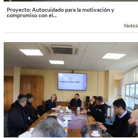
Proyecto: Autocuidado para la motivación y
Leer Más +
compromiso con el...
Notici